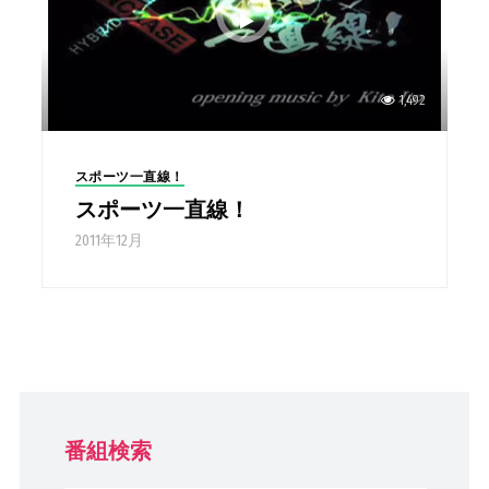
1,492
スポーツ一直線！
スポーツ一直線！
2011年12月
番組検索