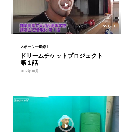
1,701
スポーツ一直線！
ドリームチケットプロジェクト
第１話
2012年10月