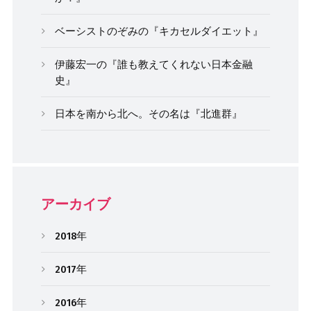
ベーシストのぞみの『キカセルダイエット』
伊藤宏一の『誰も教えてくれない日本金融
史』
日本を南から北へ。その名は『北進群』
アーカイブ
2018年
2017年
2016年