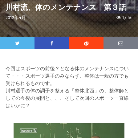
川村流、体のメンテナンス 第３話
2012年4月
1,666
今回はスポーツの前後？となる体のメンテナンスについ
て・・・スポーツ選手のみならず、整体は一般の方でも
受けられるものです。
川村選手の体の調子を整える「整体北西」の、整体師と
しての今後の展開と、、、そして次回のスポーツ一直線
はいかに？