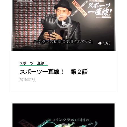
1,390
スポーツ一直線！
スポーツ一直線！ 第２話
2011年12月