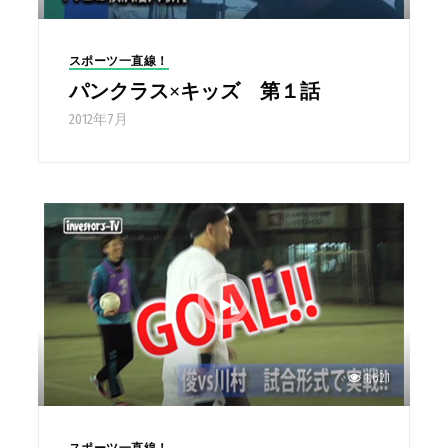
スポーツ一直線！
パンクラス×キッズ 第１話
2012年7月
1,621