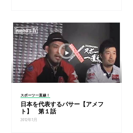
1,336
スポーツ一直線！
日本を代表するパサー【アメフ
ト】 第１話
2012年1月