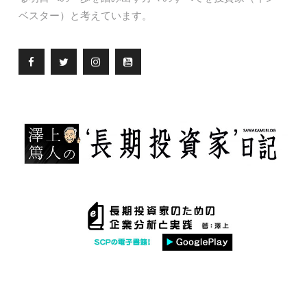
ベスター）と考えています。