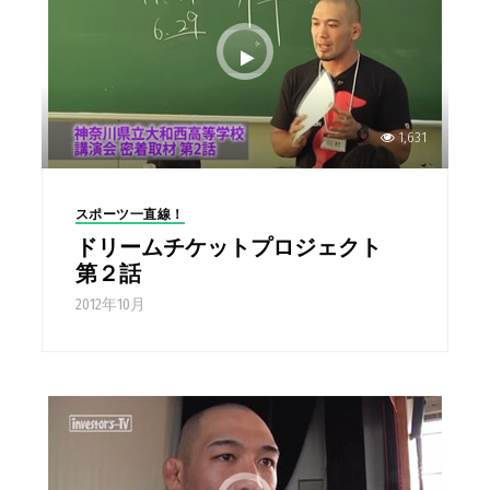
1,631
スポーツ一直線！
ドリームチケットプロジェクト
第２話
2012年10月