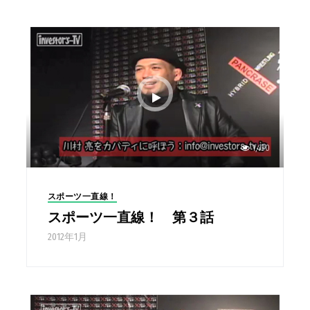
1,430
スポーツ一直線！
スポーツ一直線！ 第３話
2012年1月