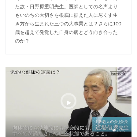
た故・日野原重明先生。医師としての名声より
もいのちの大切さを根底に据えた人に尽くす生
き方から生まれた三つの大事業とは？さらに100
歳を超えて発覚した自身の病とどう向き合った
のか？
2,840