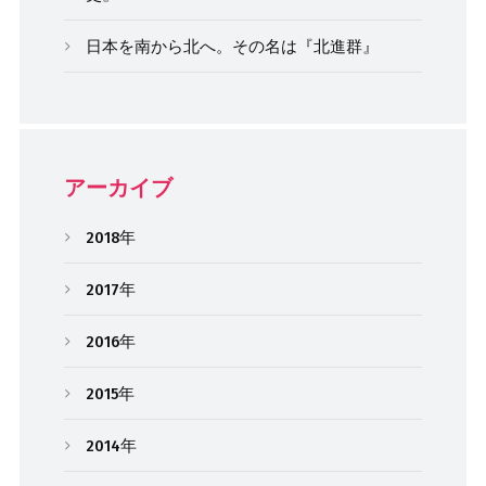
日本を南から北へ。その名は『北進群』
アーカイブ
2018年
2017年
2016年
2015年
2014年