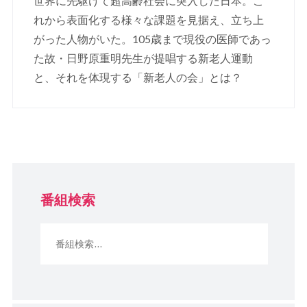
世界に先駆けて超高齢社会に突入した日本。こ
れから表面化する様々な課題を見据え、立ち上
がった人物がいた。105歳まで現役の医師であっ
た故・日野原重明先生が提唱する新老人運動
と、それを体現する「新老人の会」とは？
番組検索