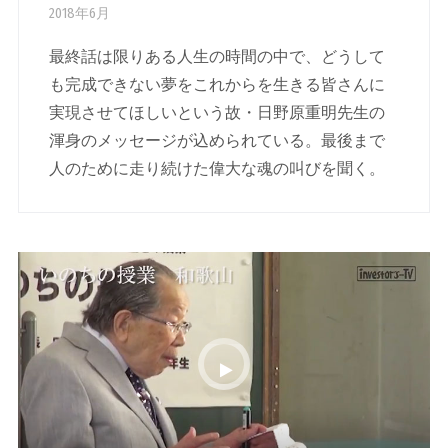
2018年6月
最終話は限りある人生の時間の中で、どうして
も完成できない夢をこれからを生きる皆さんに
実現させてほしいという故・日野原重明先生の
渾身のメッセージが込められている。最後まで
人のために走り続けた偉大な魂の叫びを聞く。