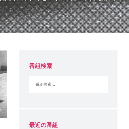
番組検索
5
最近の番組