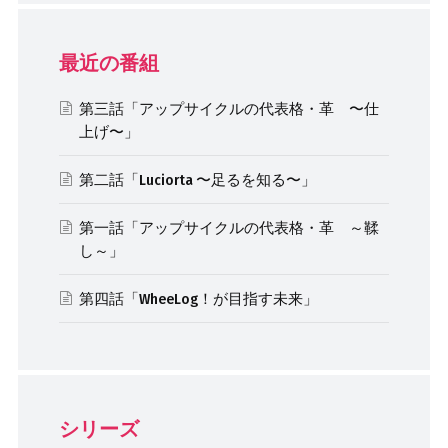
最近の番組
第三話「アップサイクルの代表格・革 〜仕
上げ〜」
第二話「Luciorta 〜足るを知る〜」
第一話「アップサイクルの代表格・革 ～鞣
し～」
第四話「WheeLog！が目指す未来」
シリーズ