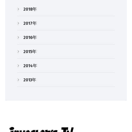
2018年
2017年
2016年
2015年
2014年
2013年