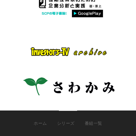
ホーム
シリーズ
番組一覧