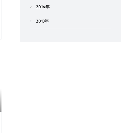
2014年
2013年