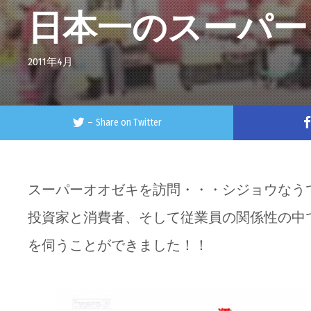
日本一のスーパー
2011年4月
–
Share on Twitter
スーパーオオゼキを訪問・・・シジョウなう
投資家と消費者、そして従業員の関係性の中
を伺うことができました！！