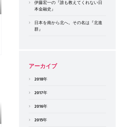
伊藤宏一の『誰も教えてくれない日
本金融史』
日本を南から北へ。その名は『北進
群』
アーカイブ
2018年
2017年
2016年
2015年