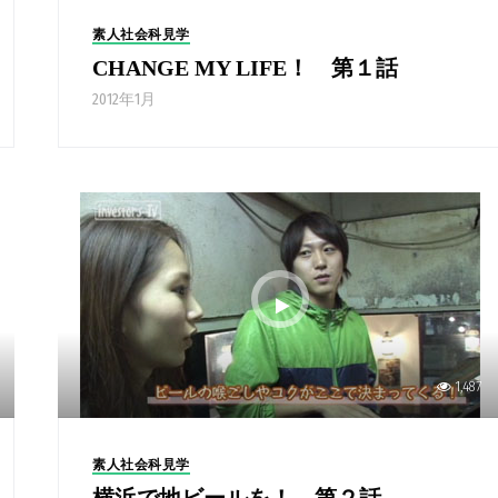
素人社会科見学
CHANGE MY LIFE！ 第１話
2012年1月
1,487
素人社会科見学