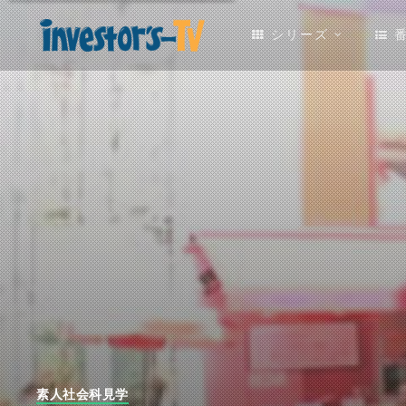
シリーズ
素人社会科見学