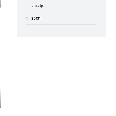
2014年
2013年