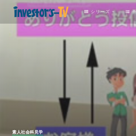
シリーズ
素人社会科見学