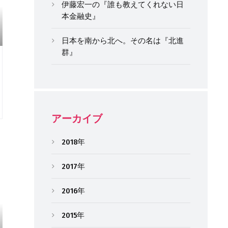
伊藤宏一の『誰も教えてくれない日
本金融史』
日本を南から北へ。その名は『北進
群』
アーカイブ
2018年
2017年
2016年
2015年