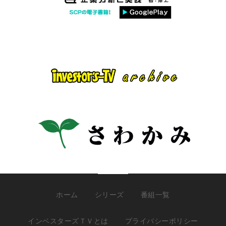
ホーム
シリーズ
番組一覧
インベスターズＴＶとは
プライバシーポリシー