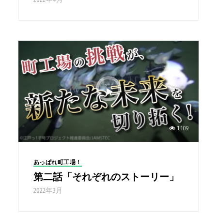
1,109
あっぱれ町工場！
第二話「それぞれのストーリー」
2022年3月