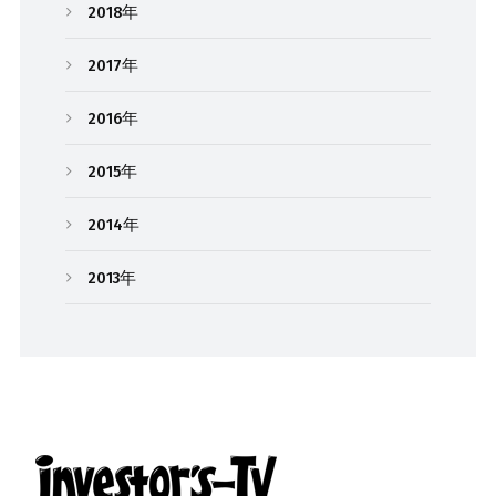
2018年
2017年
2016年
2015年
2014年
2013年