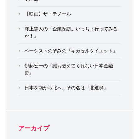
【映画】ザ・テノール
澤上篤人の『企業探訪。いっちょ行ってみる
か！』
ベーシストのぞみの『キカセルダイエット』
伊藤宏一の『誰も教えてくれない日本金融
史』
日本を南から北へ。その名は『北進群』
アーカイブ