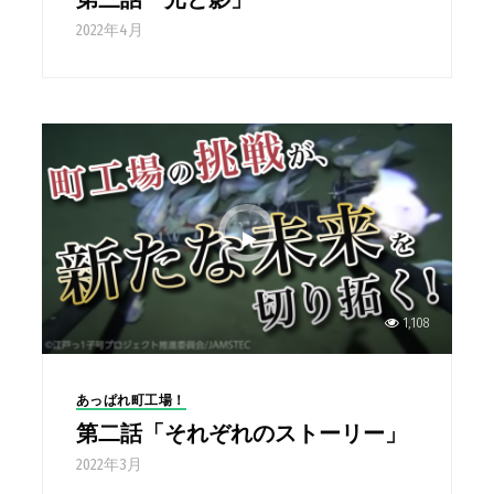
2022年4月
1,108
あっぱれ町工場！
第二話「それぞれのストーリー」
2022年3月