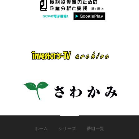
ホーム
シリーズ
番組一覧