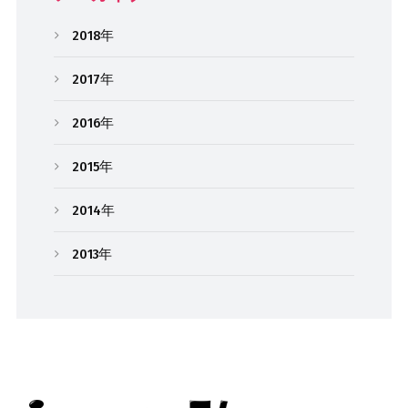
2018年
2017年
2016年
2015年
2014年
2013年