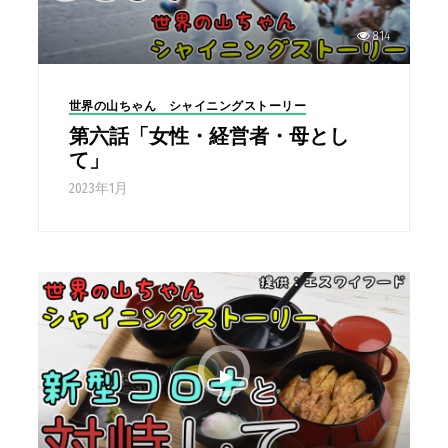
814
世界の山ちゃん シャイニングストーリー
第六話「女性・経営者・母とし
て」
2023年1月