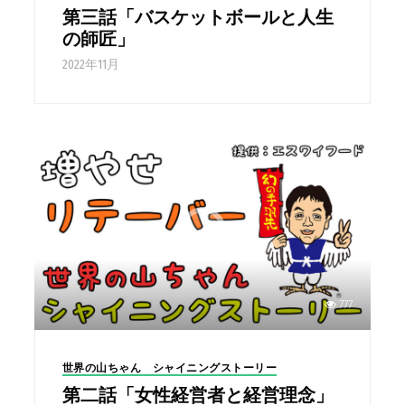
第三話「バスケットボールと人生
の師匠」
2022年11月
777
世界の山ちゃん シャイニングストーリー
第二話「女性経営者と経営理念」