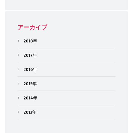
アーカイブ
2018年
2017年
2016年
2015年
2014年
2013年