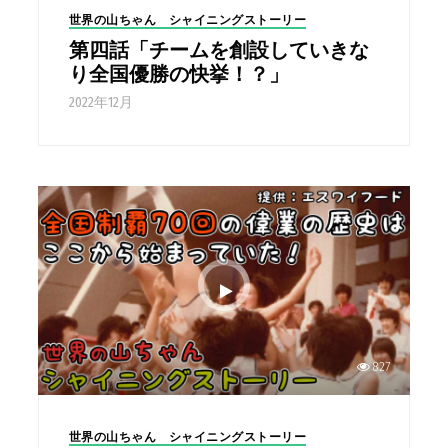
世界の山ちゃん シャイニングストーリー
第四話「チームを創設していきな
り全国優勝の快挙！？」
2022年12月
827
世界の山ちゃん シャイニングストーリー