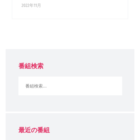
2022年11月
番組検索
最近の番組