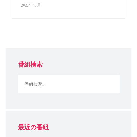
2022年10月
番組検索
最近の番組