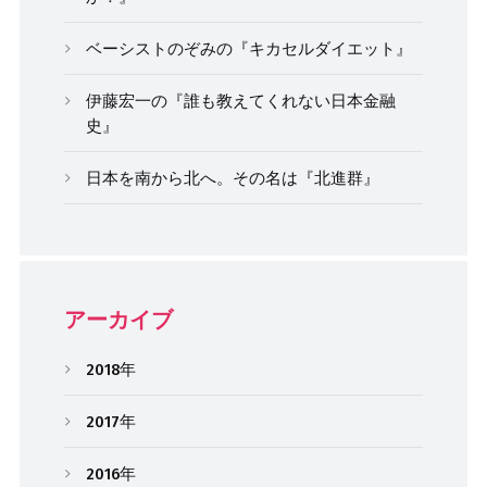
ベーシストのぞみの『キカセルダイエット』
伊藤宏一の『誰も教えてくれない日本金融
史』
日本を南から北へ。その名は『北進群』
アーカイブ
2018年
2017年
2016年