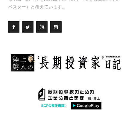
ベスター）と考えています。