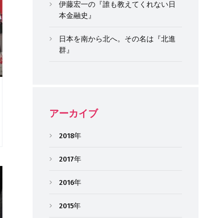
伊藤宏一の『誰も教えてくれない日
本金融史』
日本を南から北へ。その名は『北進
群』
アーカイブ
2018年
2017年
2016年
2015年