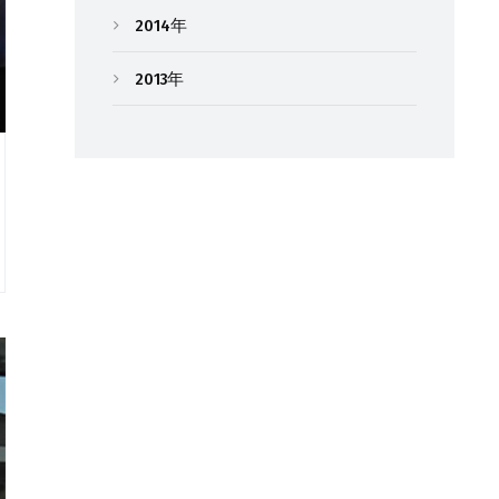
2014年
2013年