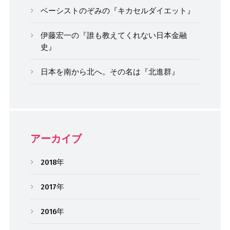
ベーシストのぞみの『キカセルダイエット』
伊藤宏一の『誰も教えてくれない日本金融
史』
日本を南から北へ。その名は『北進群』
アーカイブ
2018年
2017年
2016年