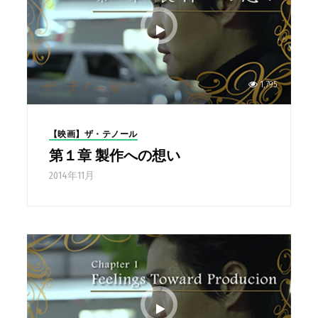
1,795
【映画】ザ・テノール
第１章 製作への想い
2014年11月