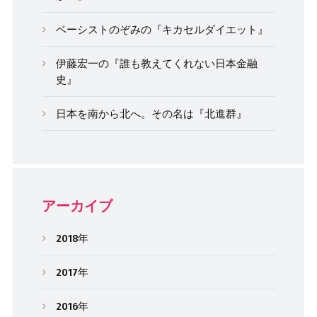
ベーシストのぞみの『キカセルダイエット』
伊藤宏一の『誰も教えてくれない日本金融
史』
日本を南から北へ。その名は『北進群』
アーカイブ
2018年
2017年
2016年