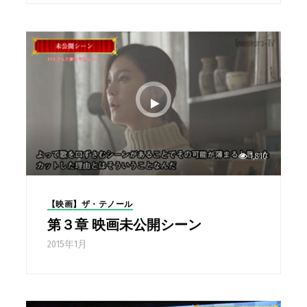
1,810
【映画】ザ・テノール
第３章 映画未公開シーン
2015年1月