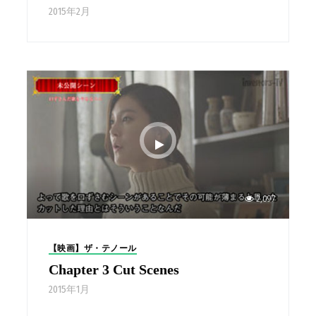
2015年2月
2,097
【映画】ザ・テノール
Chapter 3 Cut Scenes
2015年1月