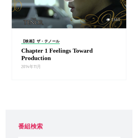
1,660
【映画】ザ・テノール
Chapter 1 Feelings Toward
Production
2014年11月
番組検索