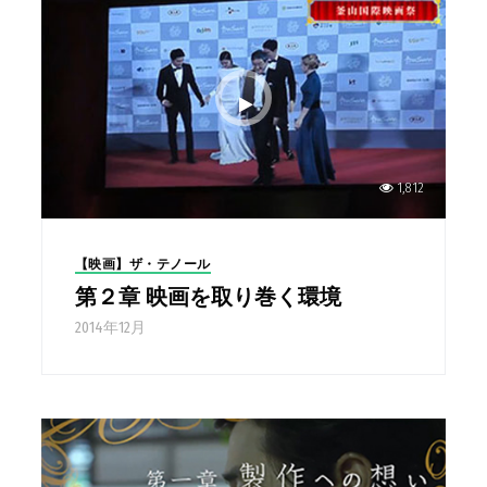
1,812
【映画】ザ・テノール
第２章 映画を取り巻く環境
2014年12月