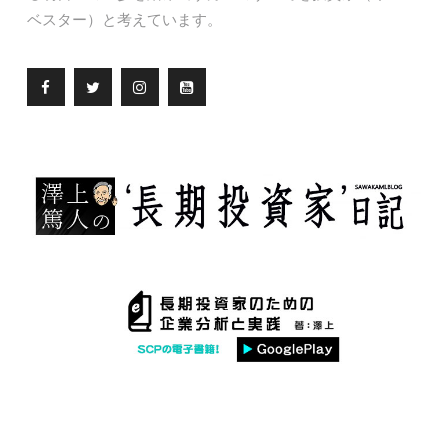
ベスター）と考えています。