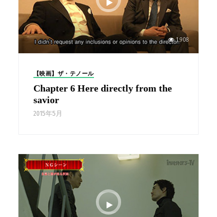
1,908
【映画】ザ・テノール
Chapter 6 Here directly from the
savior
2015年5月