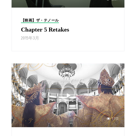
【映画】ザ・テノール
Chapter 5 Retakes
2015年3月
1,951