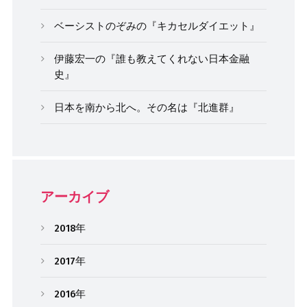
ベーシストのぞみの『キカセルダイエット』
伊藤宏一の『誰も教えてくれない日本金融
史』
日本を南から北へ。その名は『北進群』
アーカイブ
2018年
2017年
2016年