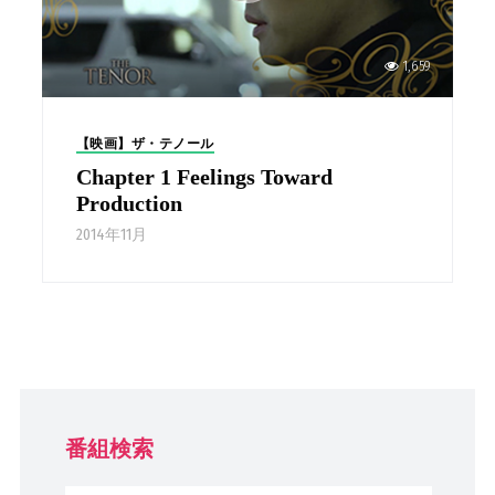
1,659
【映画】ザ・テノール
Chapter 1 Feelings Toward
Production
2014年11月
番組検索