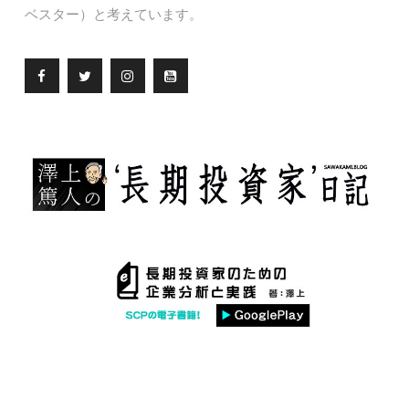
ベスター）と考えています。