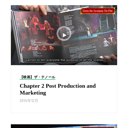
1,988
【映画】ザ・テノール
Chapter 2 Post Production and
Marketing
2014年12月