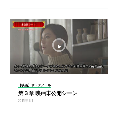
1,806
【映画】ザ・テノール
第３章 映画未公開シーン
2015年1月