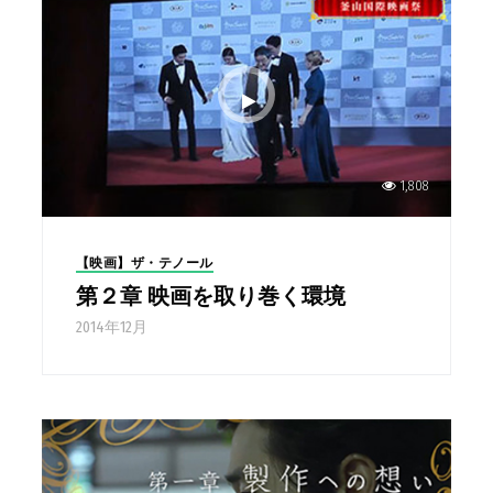
1,808
【映画】ザ・テノール
第２章 映画を取り巻く環境
2014年12月