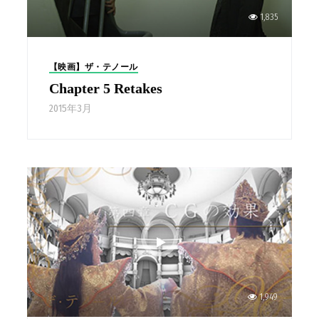
1,835
【映画】ザ・テノール
Chapter 5 Retakes
2015年3月
1,949