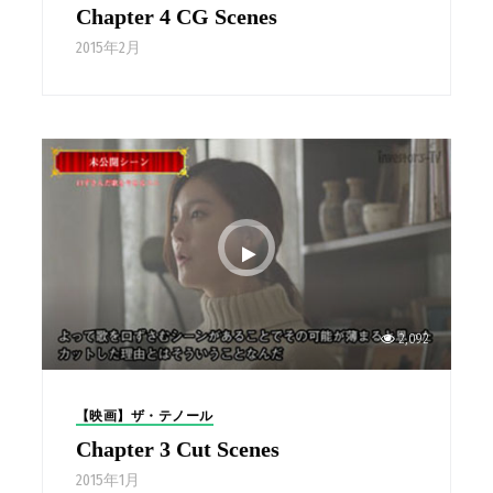
Chapter 4 CG Scenes
2015年2月
2,092
【映画】ザ・テノール
Chapter 3 Cut Scenes
2015年1月