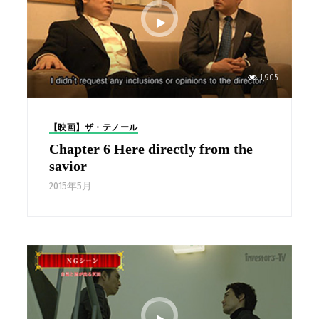
1,905
【映画】ザ・テノール
Chapter 6 Here directly from the
savior
2015年5月