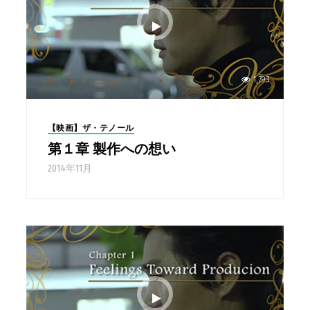
1,793
【映画】ザ・テノール
第１章 製作への想い
2014年11月