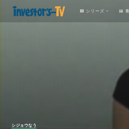
シリーズ
シジョウなう