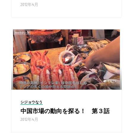
2012年4月
1,633
シジョウなう
中国市場の動向を探る！ 第３話
2012年4月