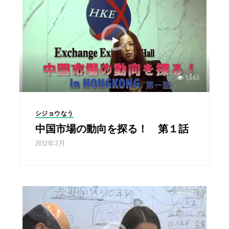
1,663
シジョウなう
中国市場の動向を探る！ 第１話
2012年3月