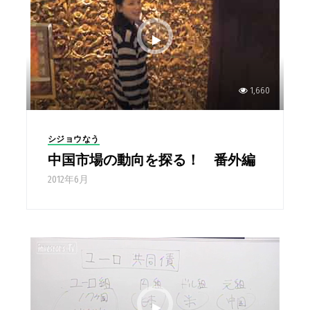
1,660
シジョウなう
中国市場の動向を探る！ 番外編
2012年6月