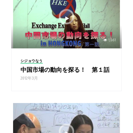
1,661
シジョウなう
中国市場の動向を探る！ 第１話
2012年3月