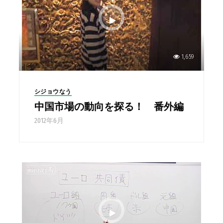
1,659
シジョウなう
中国市場の動向を探る！ 番外編
2012年6月