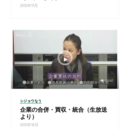
2012年11月
1,640
シジョウなう
企業の合併・買収・統合（生放送
より）
2012年10月