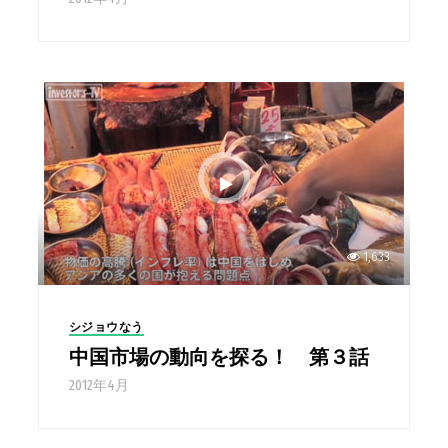
1,633
シジョウなう
中国市場の動向を探る！ 第３話
2012年4月