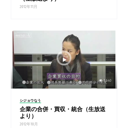
2012年11月
1,640
シジョウなう
企業の合併・買収・統合（生放送
より）
2012年10月