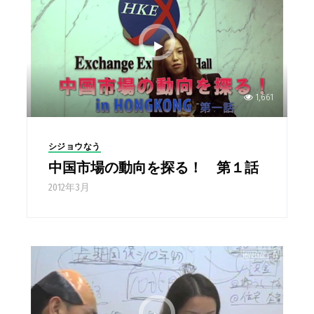
1,661
シジョウなう
中国市場の動向を探る！ 第１話
2012年3月