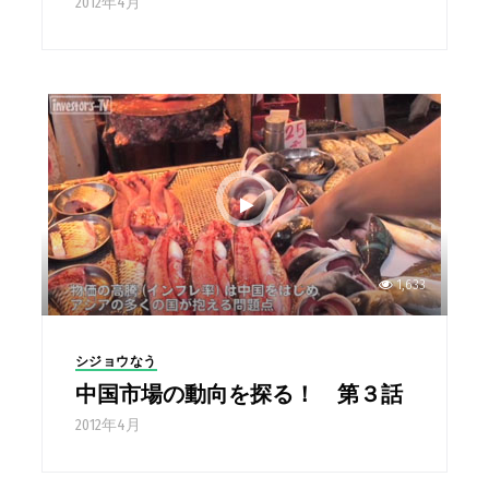
2012年4月
1,633
シジョウなう
中国市場の動向を探る！ 第３話
2012年4月