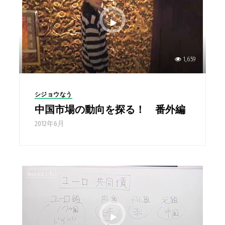
1,659
シジョウなう
中国市場の動向を探る！ 番外編
2012年6月