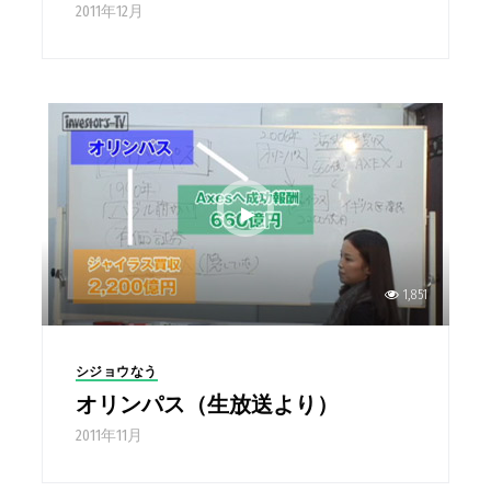
2011年12月
1,851
シジョウなう
オリンパス（生放送より）
2011年11月