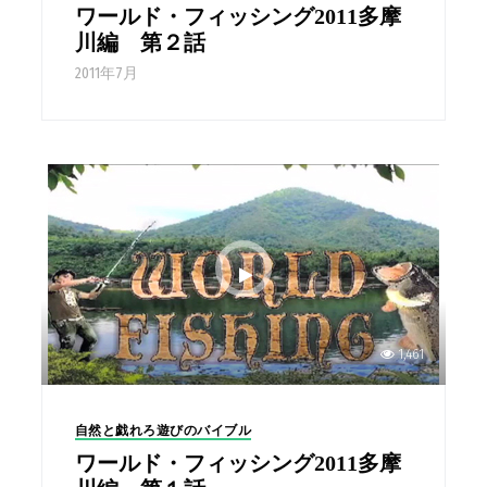
ワールド・フィッシング2011多摩
川編 第２話
2011年7月
1,461
自然と戯れろ遊びのバイブル
ワールド・フィッシング2011多摩