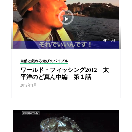
1,541
自然と戯れろ遊びのバイブル
ワールド・フィッシング2012 太
平洋のど真ん中編 第１話
2012年1月