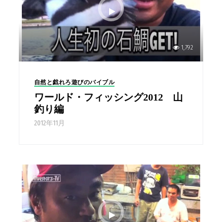
1,792
自然と戯れろ遊びのバイブル
ワールド・フィッシング2012 山
釣り編
2012年11月