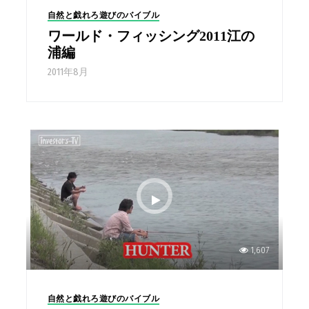
自然と戯れろ遊びのバイブル
ワールド・フィッシング2011江の
浦編
2011年8月
1,607
自然と戯れろ遊びのバイブル