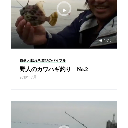
1,616
自然と戯れろ遊びのバイブル
野人のカワハギ釣り No.2
2010年7月