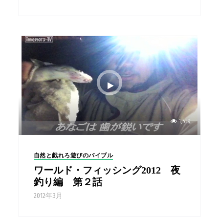
1,539
自然と戯れろ遊びのバイブル
ワールド・フィッシング2012 夜
釣り編 第２話
2012年3月