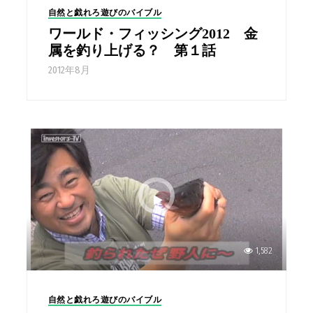
自然と戯れろ遊びのバイブル
ワールド・フィッシング2012 金
属を釣り上げる？ 第１話
2012年8月
1,582
自然と戯れろ遊びのバイブル