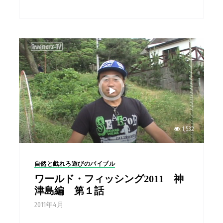
1,532
自然と戯れろ遊びのバイブル
ワールド・フィッシング2011 神
津島編 第１話
2011年4月