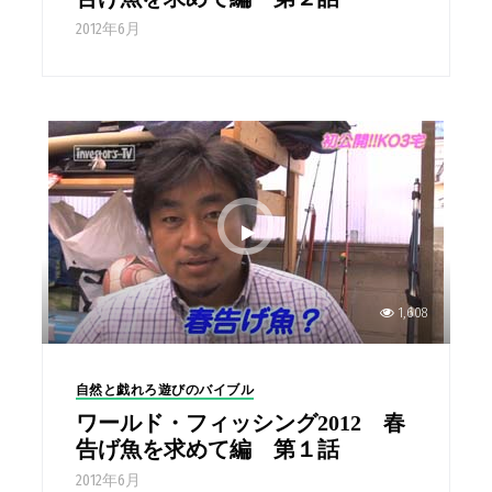
2012年6月
1,608
自然と戯れろ遊びのバイブル
ワールド・フィッシング2012 春
告げ魚を求めて編 第１話
2012年6月