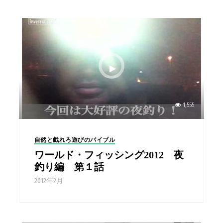
1,555
自然と戯れろ遊びのバイブル
ワールド・フィッシング2012 夜
釣り編 第１話
2012年2月