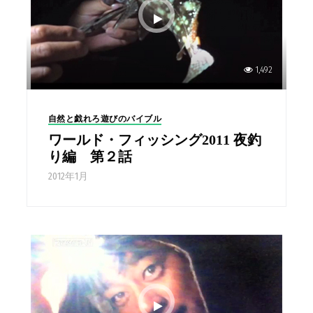
1,492
自然と戯れろ遊びのバイブル
ワールド・フィッシング2011 夜釣
り編 第２話
2012年1月