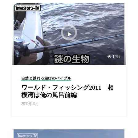
1,494
自然と戯れろ遊びのバイブル
ワールド・フィッシング2011 相
模湾は俺の風呂前編
2011年3月