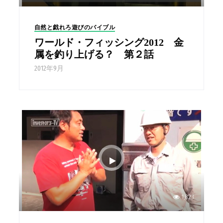
自然と戯れろ遊びのバイブル
ワールド・フィッシング2012 金
属を釣り上げる？ 第２話
2012年9月
1,823