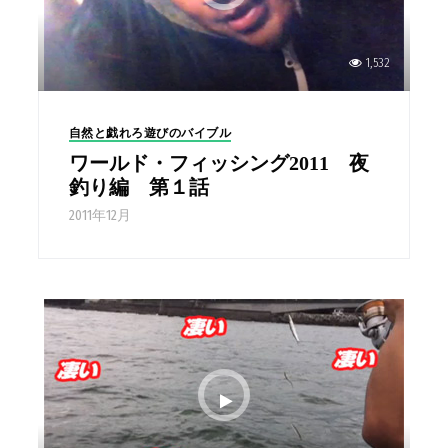
1,532
自然と戯れろ遊びのバイブル
ワールド・フィッシング2011 夜
釣り編 第１話
2011年12月