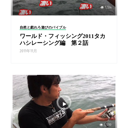
1,514
自然と戯れろ遊びのバイブル
ワールド・フィッシング2011タカ
ハシレーシング編 第２話
2011年11月
1,509