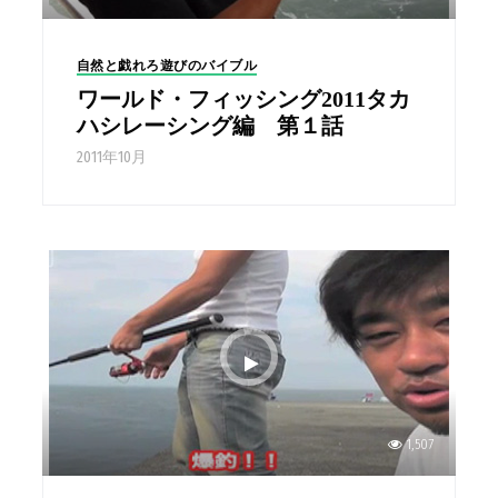
自然と戯れろ遊びのバイブル
ワールド・フィッシング2011タカ
ハシレーシング編 第１話
2011年10月
1,507