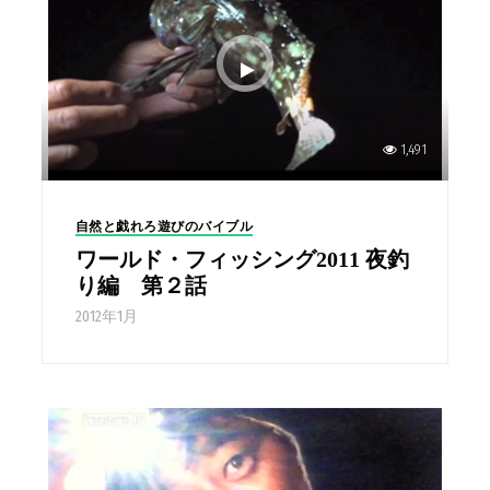
1,491
自然と戯れろ遊びのバイブル
ワールド・フィッシング2011 夜釣
り編 第２話
2012年1月