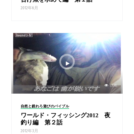
2012年6月
1,538
自然と戯れろ遊びのバイブル
ワールド・フィッシング2012 夜
釣り編 第２話
2012年3月