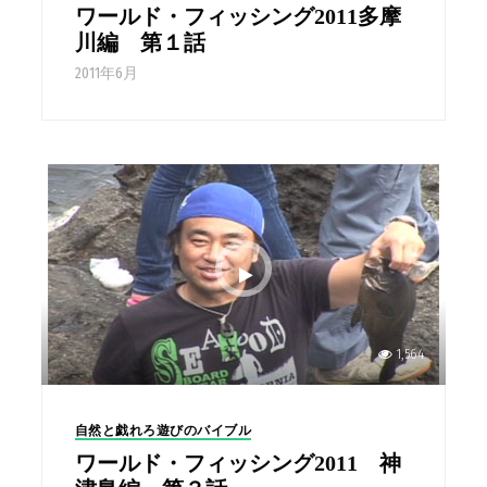
ワールド・フィッシング2011多摩
川編 第１話
2011年6月
1,564
自然と戯れろ遊びのバイブル
ワールド・フィッシング2011 神