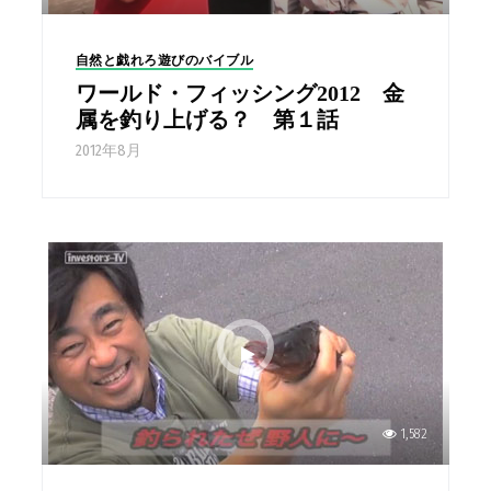
自然と戯れろ遊びのバイブル
ワールド・フィッシング2012 金
属を釣り上げる？ 第１話
2012年8月
1,582