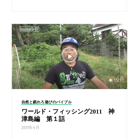
1,527
自然と戯れろ遊びのバイブル
ワールド・フィッシング2011 神
津島編 第１話
2011年4月