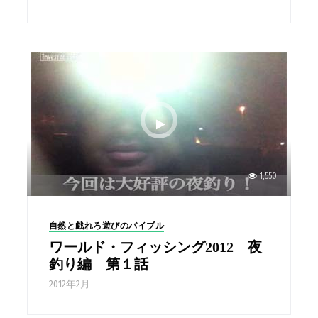
1,550
自然と戯れろ遊びのバイブル
ワールド・フィッシング2012 夜
釣り編 第１話
2012年2月