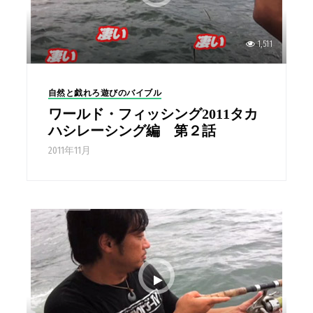
1,511
自然と戯れろ遊びのバイブル
ワールド・フィッシング2011タカ
ハシレーシング編 第２話
2011年11月