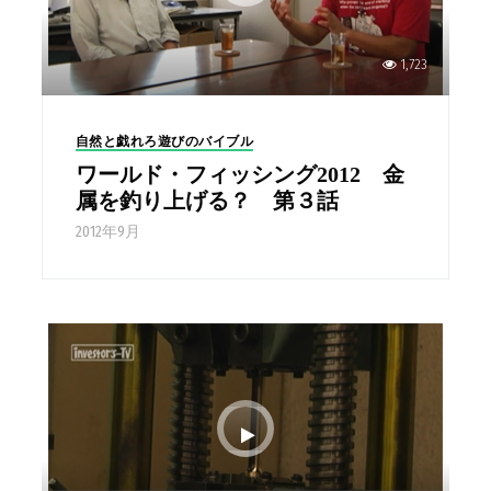
1,723
自然と戯れろ遊びのバイブル
ワールド・フィッシング2012 金
属を釣り上げる？ 第３話
2012年9月