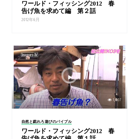
ワールド・フィッシング2012 春
告げ魚を求めて編 第２話
2012年6月
1,607
自然と戯れろ遊びのバイブル
ワールド・フィッシング2012 春
告げ魚を求めて編 第１話