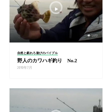
1,613
自然と戯れろ遊びのバイブル
野人のカワハギ釣り No.2
2010年7月