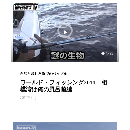
1,493
自然と戯れろ遊びのバイブル
ワールド・フィッシング2011 相
模湾は俺の風呂前編
2011年3月