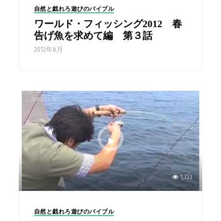
自然と戯れろ遊びのバイブル
ワールド・フィッシング2012 春
告げ魚を求めて編 第３話
2012年6月
1,733
自然と戯れろ遊びのバイブル