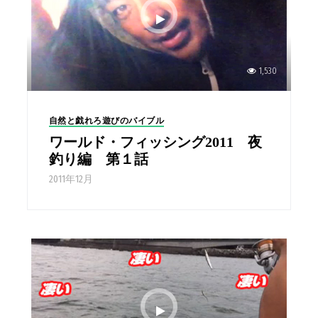
1,530
自然と戯れろ遊びのバイブル
ワールド・フィッシング2011 夜
釣り編 第１話
2011年12月