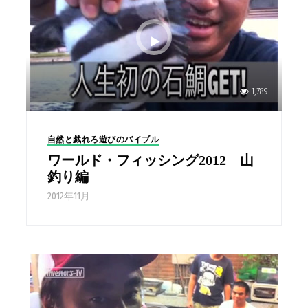
1,789
自然と戯れろ遊びのバイブル
ワールド・フィッシング2012 山
釣り編
2012年11月