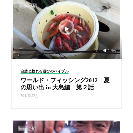
1,764
自然と戯れろ遊びのバイブル
ワールド・フィッシング2012 夏
の思い出 in 大島編 第２話
2012年12月