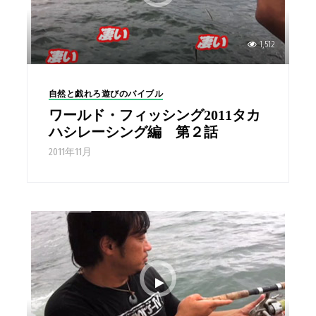
1,512
自然と戯れろ遊びのバイブル
ワールド・フィッシング2011タカ
ハシレーシング編 第２話
2011年11月