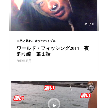
1,531
自然と戯れろ遊びのバイブル
ワールド・フィッシング2011 夜
釣り編 第１話
2011年12月