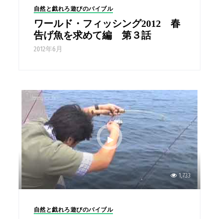
自然と戯れろ遊びのバイブル
ワールド・フィッシング2012 春
告げ魚を求めて編 第３話
2012年6月
1,733
自然と戯れろ遊びのバイブル