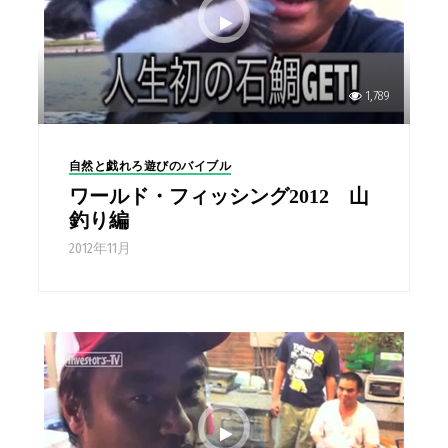
1,789
自然と戯れろ遊びのバイブル
ワールド・フィッシング2012 山
釣り編
2012年11月