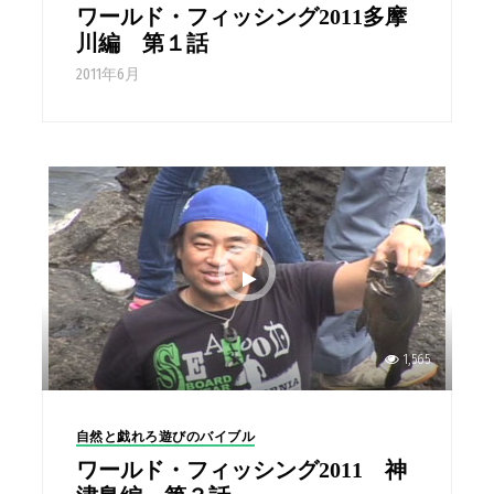
ワールド・フィッシング2011多摩
川編 第１話
2011年6月
1,565
自然と戯れろ遊びのバイブル
ワールド・フィッシング2011 神