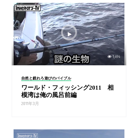
1,494
自然と戯れろ遊びのバイブル
ワールド・フィッシング2011 相
模湾は俺の風呂前編
2011年3月