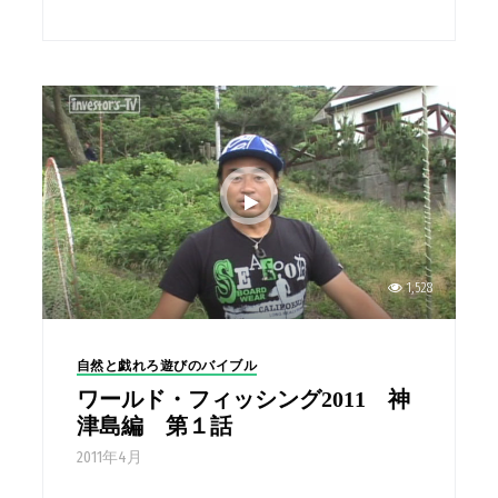
1,528
自然と戯れろ遊びのバイブル
ワールド・フィッシング2011 神
津島編 第１話
2011年4月