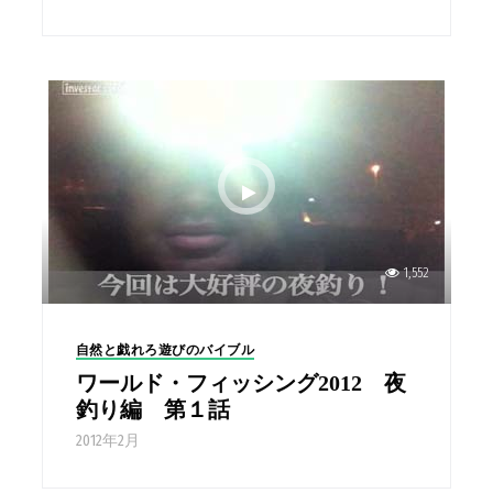
1,552
自然と戯れろ遊びのバイブル
ワールド・フィッシング2012 夜
釣り編 第１話
2012年2月