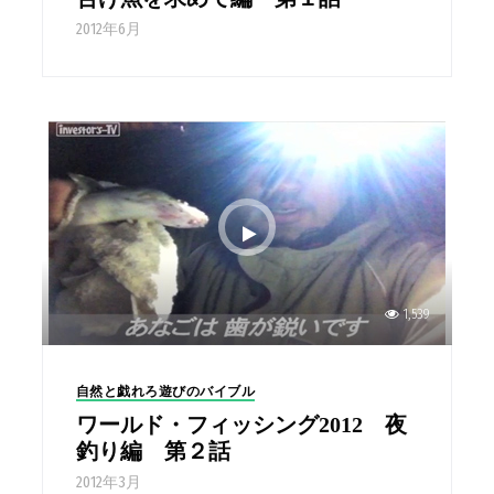
2012年6月
1,539
自然と戯れろ遊びのバイブル
ワールド・フィッシング2012 夜
釣り編 第２話
2012年3月