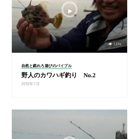
1,614
自然と戯れろ遊びのバイブル
野人のカワハギ釣り No.2
2010年7月