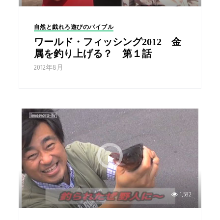
自然と戯れろ遊びのバイブル
ワールド・フィッシング2012 金
属を釣り上げる？ 第１話
2012年8月
1,582