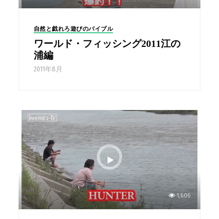
自然と戯れろ遊びのバイブル
ワールド・フィッシング2011江の
浦編
2011年8月
1,606