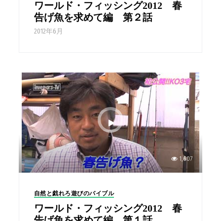
ワールド・フィッシング2012 春
告げ魚を求めて編 第２話
2012年6月
1,607
自然と戯れろ遊びのバイブル
ワールド・フィッシング2012 春
告げ魚を求めて編 第１話