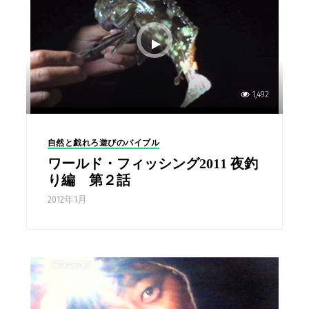
1,492
自然と戯れろ遊びのバイブル
ワールド・フィッシング2011 夜釣
り編 第２話
2012年1月