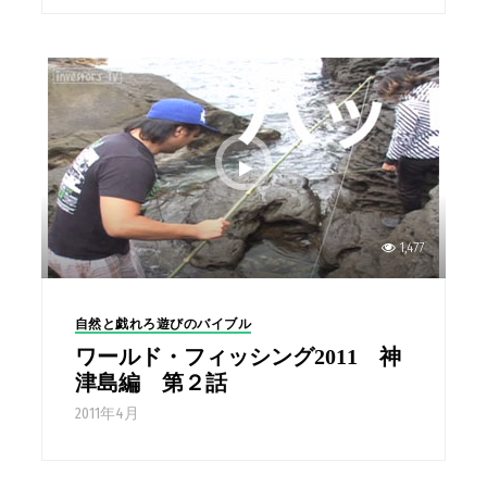
1,477
自然と戯れろ遊びのバイブル
ワールド・フィッシング2011 神
津島編 第２話
2011年4月