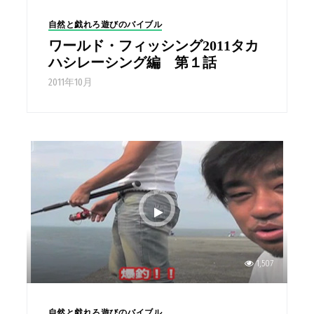
自然と戯れろ遊びのバイブル
ワールド・フィッシング2011タカ
ハシレーシング編 第１話
2011年10月
1,507
自然と戯れろ遊びのバイブル