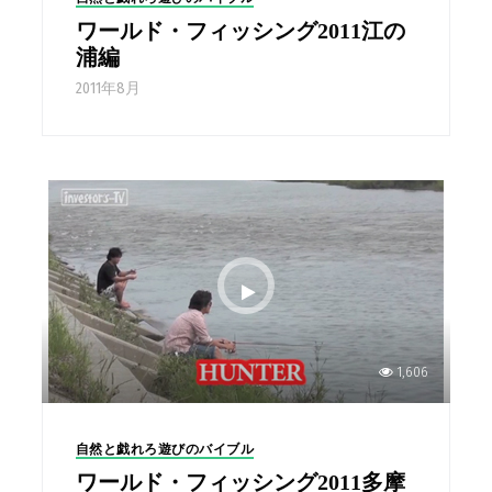
ワールド・フィッシング2011江の
浦編
2011年8月
1,606
自然と戯れろ遊びのバイブル
ワールド・フィッシング2011多摩