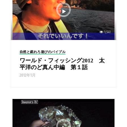
1,541
自然と戯れろ遊びのバイブル
ワールド・フィッシング2012 太
平洋のど真ん中編 第１話
2012年1月