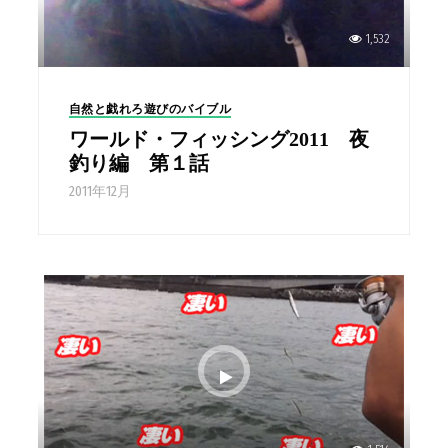
1,532
自然と戯れろ遊びのバイブル
ワールド・フィッシング2011 夜
釣り編 第１話
2011年12月