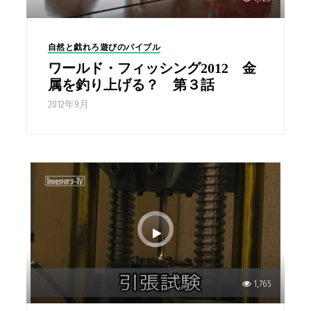
自然と戯れろ遊びのバイブル
ワールド・フィッシング2012 金
属を釣り上げる？ 第３話
2012年9月
1,765