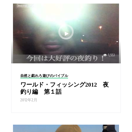
1,553
自然と戯れろ遊びのバイブル
ワールド・フィッシング2012 夜
釣り編 第１話
2012年2月