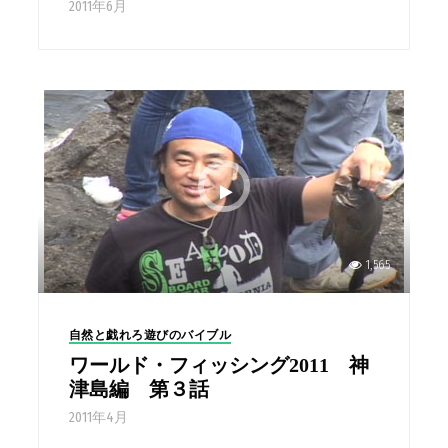
2011年6月
1,565
自然と戯れろ遊びのバイブル
ワールド・フィッシング2011 神
津島編 第３話
2011年4月