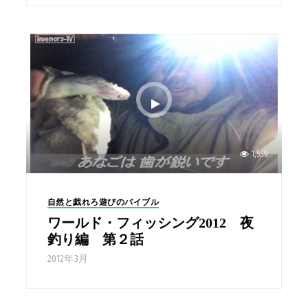
1,539
自然と戯れろ遊びのバイブル
ワールド・フィッシング2012 夜
釣り編 第２話
2012年3月