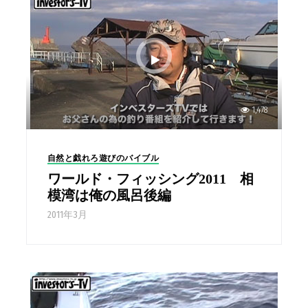
1,478
自然と戯れろ遊びのバイブル
ワールド・フィッシング2011 相
模湾は俺の風呂後編
2011年3月