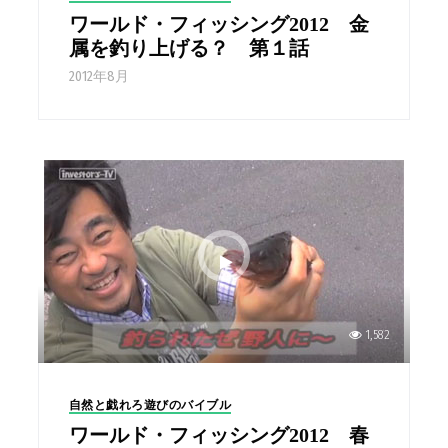
ワールド・フィッシング2012 金
属を釣り上げる？ 第１話
2012年8月
1,582
自然と戯れろ遊びのバイブル
ワールド・フィッシング2012 春