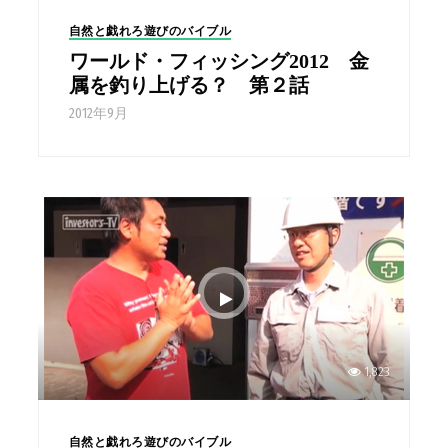
自然と戯れろ遊びのバイブル
ワールド・フィッシング2012 金
属を釣り上げる？ 第２話
2012年9月
1,823
自然と戯れろ遊びのバイブル