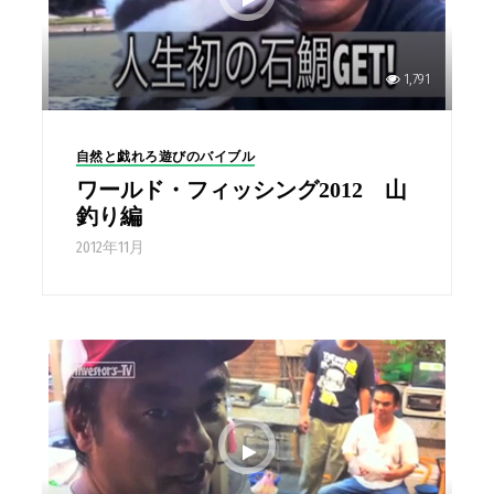
1,791
自然と戯れろ遊びのバイブル
ワールド・フィッシング2012 山
釣り編
2012年11月