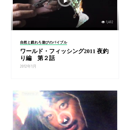
1,492
自然と戯れろ遊びのバイブル
ワールド・フィッシング2011 夜釣
り編 第２話
2012年1月