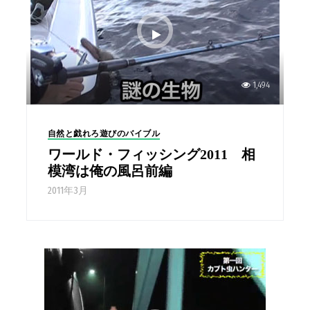
1,494
自然と戯れろ遊びのバイブル
ワールド・フィッシング2011 相
模湾は俺の風呂前編
2011年3月