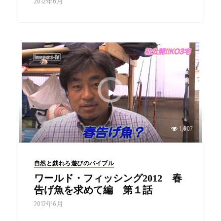
2012年6月
1,607
自然と戯れろ遊びのバイブル
ワールド・フィッシング2012 春
告げ魚を求めて編 第１話
2012年6月