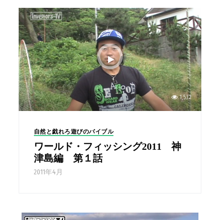
1,532
自然と戯れろ遊びのバイブル
ワールド・フィッシング2011 神
津島編 第１話
2011年4月