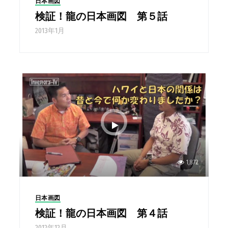
日本画図
検証！龍の日本画図 第５話
2013年1月
1,872
日本画図
検証！龍の日本画図 第４話
2012年12月