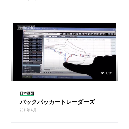
1,595
日本画図
バックパッカートレーダーズ
2011年4月