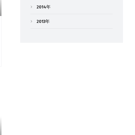
2014年
2013年