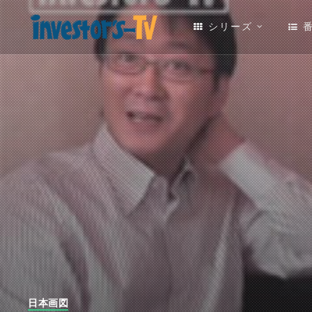
シリーズ
日本画図