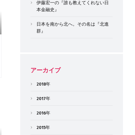
伊藤宏一の『誰も教えてくれない日
本金融史』
日本を南から北へ。その名は『北進
群』
アーカイブ
2018年
2017年
2016年
2015年