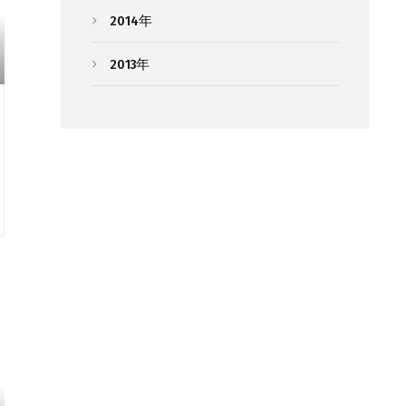
2014年
2013年