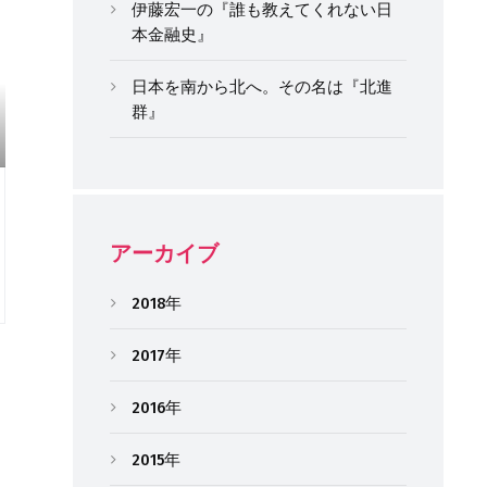
伊藤宏一の『誰も教えてくれない日
本金融史』
日本を南から北へ。その名は『北進
群』
アーカイブ
2018年
2017年
2016年
2015年