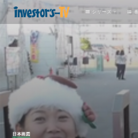
シリーズ
日本画図