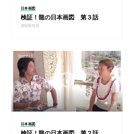
日本画図
検証！龍の日本画図 第３話
2012年12月
1,732
日本画図
検証！龍の日本画図 第２話