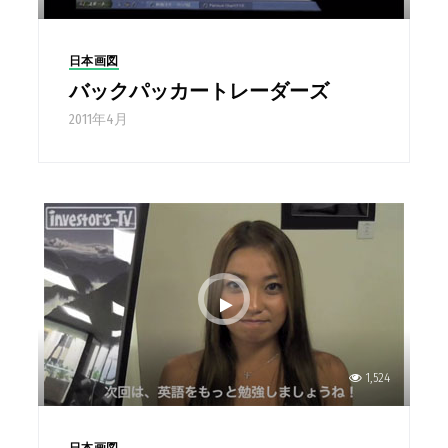
日本画図
バックパッカートレーダーズ
2011年4月
1,524