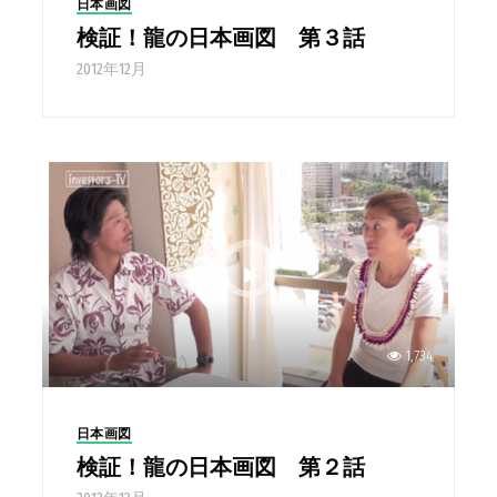
日本画図
検証！龍の日本画図 第３話
2012年12月
1,734
日本画図
検証！龍の日本画図 第２話