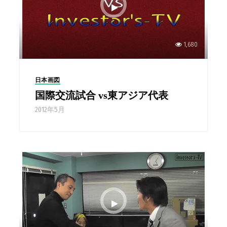
1,680
日本画図
国際交流試合 vs東アジア代表
2012年5月