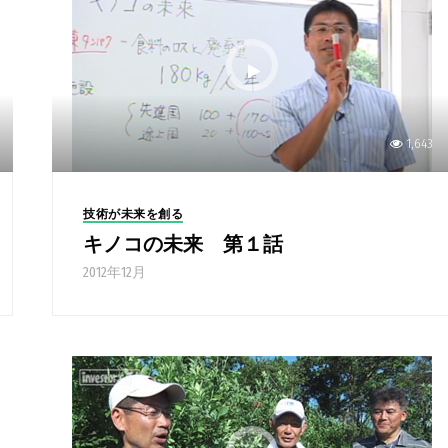
1,643
技術が未来を創る
キノコの未来 第１話
2012年12月