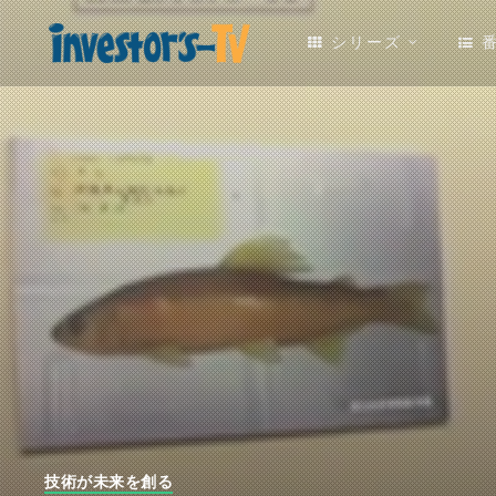
シリーズ
技術が未来を創る