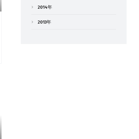
2014年
2013年