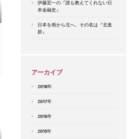
伊藤宏一の『誰も教えてくれない日
本金融史』
日本を南から北へ。その名は『北進
群』
アーカイブ
2018年
2017年
2016年
2015年