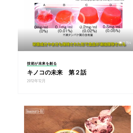
1,764
技術が未来を創る
キノコの未来 第２話
2012年12月