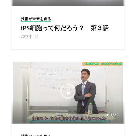
技術が未来を創る
iPS細胞って何だろう？ 第３話
2012年6月
1,569