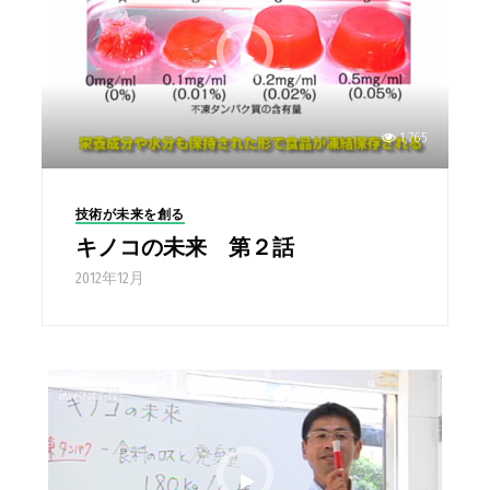
1,765
技術が未来を創る
キノコの未来 第２話
2012年12月