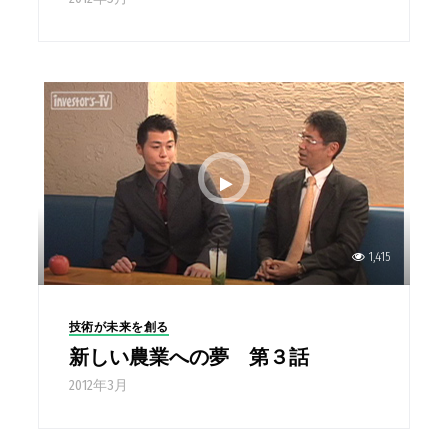
1,415
技術が未来を創る
新しい農業への夢 第３話
2012年3月