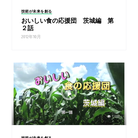
技術が未来を創る
おいしい食の応援団 茨城編 第
２話
2012年10月
1,688