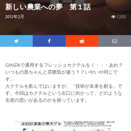
新しい農業への夢 第１話
2012年2月
1,530
GINZAで通用するフレッシュカクテルを！・・・あれ？
いつもの黒ちゃんと雰囲気が違う？？いやいや同じで
す。
カクテルを飲んではいますが、「技術が未来を創る」で
す。今回はカクテルという出口に向かって、どのような
生産の思いがあるのかを探っています。