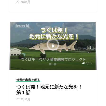
2012年8月
1,667
技術が未来を創る
つくば発！地元に新たな光を！
第１話
2012年8月