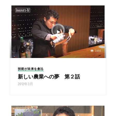
1,444
技術が未来を創る
新しい農業への夢 第２話
2012年3月