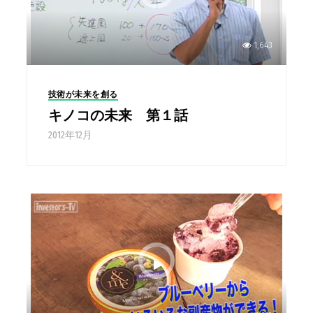
1,643
技術が未来を創る
キノコの未来 第１話
2012年12月