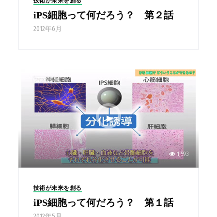
技術が未来を創る
iPS細胞って何だろう？ 第２話
2012年6月
1,593
技術が未来を創る
iPS細胞って何だろう？ 第１話
2012年5月