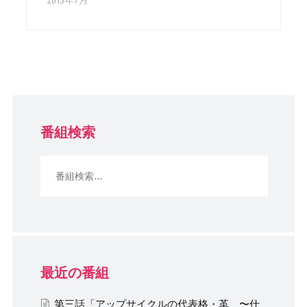
2013年7月
番組検索
最近の番組
第三話「アップサイクルの代表格・革 〜仕