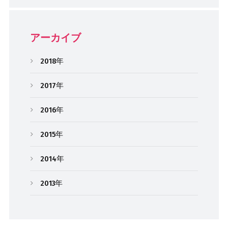
アーカイブ
2018年
2017年
2016年
2015年
2014年
2013年