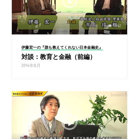
1,842
伊藤宏一の『誰も教えてくれない日本金融史』
対談：教育と金融（前編）
2014年8月