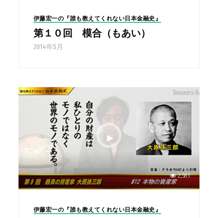
伊藤宏一の『誰も教えてくれない日本金融史』
第１０回 模合（もあい）
2014年5月
2,581
伊藤宏一の『誰も教えてくれない日本金融史』