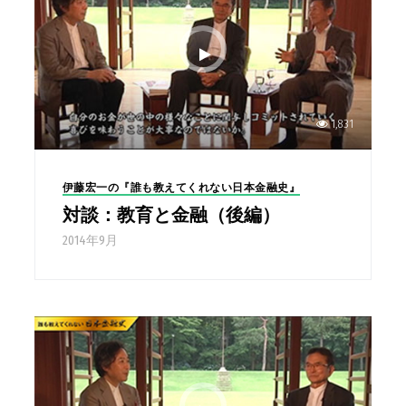
1,831
伊藤宏一の『誰も教えてくれない日本金融史』
対談：教育と金融（後編）
2014年9月