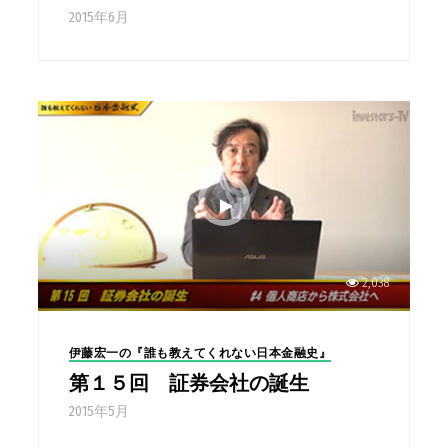
2015年6月
2,038
伊藤宏一の『誰も教えてくれない日本金融史』
第１５回 証券会社の誕生
2015年5月