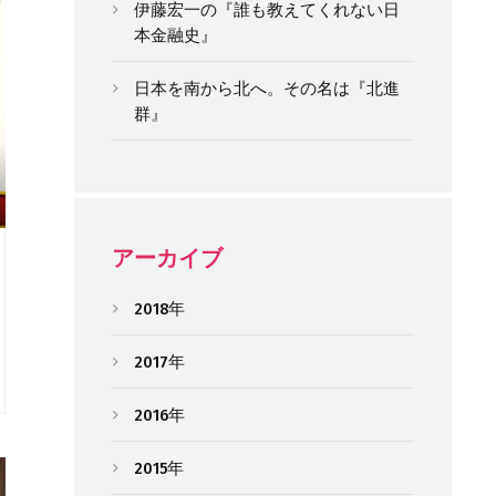
伊藤宏一の『誰も教えてくれない日
本金融史』
日本を南から北へ。その名は『北進
群』
アーカイブ
2018年
2017年
2016年
2015年