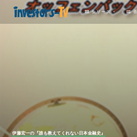
シリーズ
伊藤宏一の『誰も教えてくれない日本金融史』