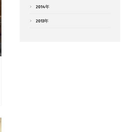
2014年
2013年