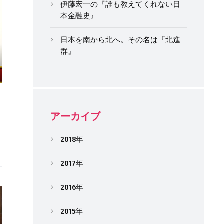
伊藤宏一の『誰も教えてくれない日
本金融史』
日本を南から北へ。その名は『北進
群』
アーカイブ
2018年
2017年
2016年
2015年