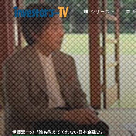
シリーズ
伊藤宏一の『誰も教えてくれない日本金融史』