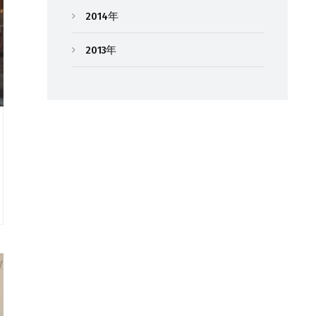
2014年
2013年