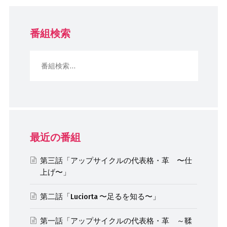
番組検索
最近の番組
第三話「アップサイクルの代表格・革 〜仕
上げ〜」
第二話「Luciorta 〜足るを知る〜」
第一話「アップサイクルの代表格・革 ～鞣