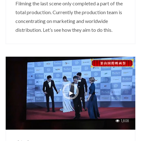
Filming the last scene only completed a part of the
total production. Currently the production team is
concentrating on marketing and worldwide
distribution. Let’s see how they aim to do this.
1,808