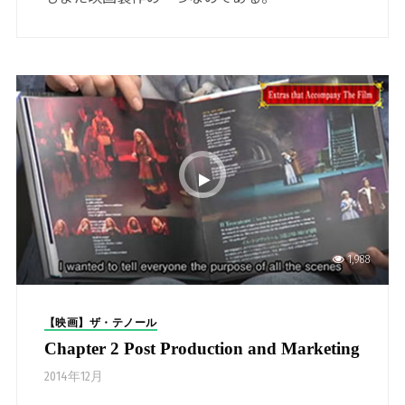
1,988
【映画】ザ・テノール
Chapter 2 Post Production and Marketing
2014年12月