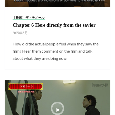
【映画】ザ・テノール
Chapter 6 Here directly from the savior
2015年5月
How did the actual people feel when they saw the
film? Hear them comment on the film and talk
about what they are doing now.