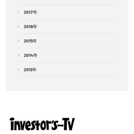
2017年
2016年
2015年
2014年
2013年