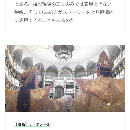
である。撮影現場の工夫のみでは表現できない
映像、そしてCGの方がストーリーをより直情的
に表現できることもあるのだ。
1,793
【映画】ザ・テノール