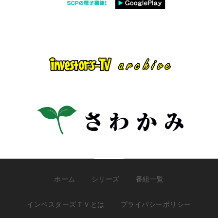
ホーム
シリーズ
番組一覧
インベスターズＴＶとは
プライバシーポリシー