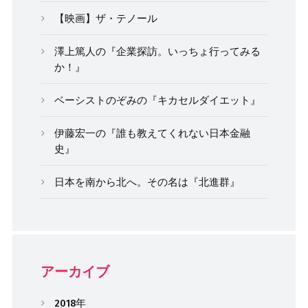
【映画】ザ・テノール
澤上篤人の『企業探訪。いっちょ行ってみる
か！』
ベーシストのぞみの『キカセルダイエット』
伊藤宏一の『誰も教えてくれない日本金融
史』
日本を南から北へ。その名は『北進群』
アーカイブ
2018年