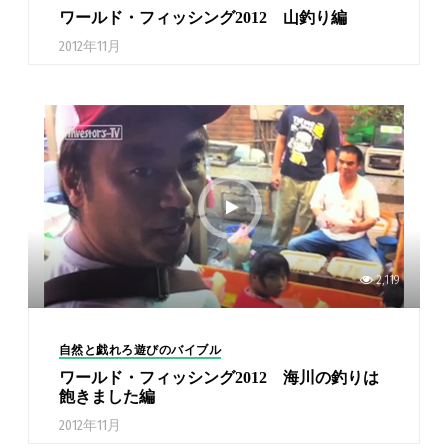
ワールド・フィッシング2012 山釣り編
2012年11月
2,119
自然と戯れろ遊びのバイブル
ワールド・フィッシング2012 海川の釣りは
飽きました編
2012年11月