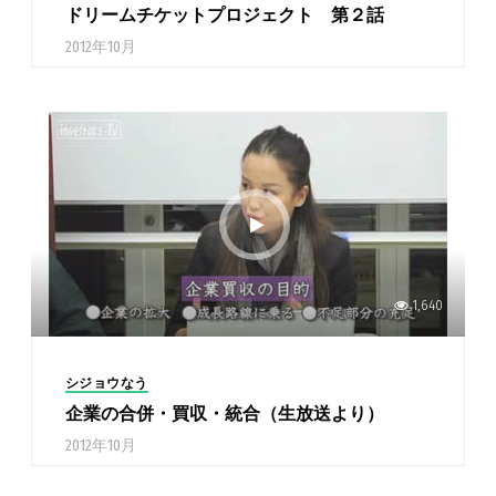
ドリームチケットプロジェクト 第２話
2012年10月
1,640
シジョウなう
企業の合併・買収・統合（生放送より）
2012年10月