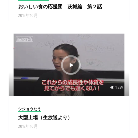
おいしい食の応援団 茨城編 第２話
2012年10月
1,839
シジョウなう
大型上場（生放送より）
2012年10月