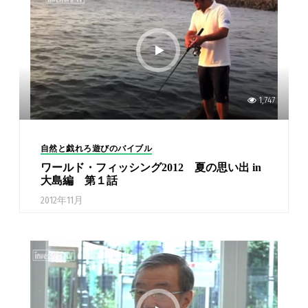
1,747
自然と戯れろ遊びのバイブル
ワールド・フィッシング2012 夏の思い出 in
大島編 第１話
2012年11月