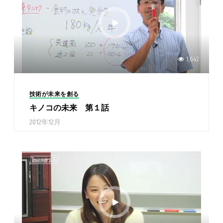
1,642
技術が未来を創る
キノコの未来 第１話
2012年12月