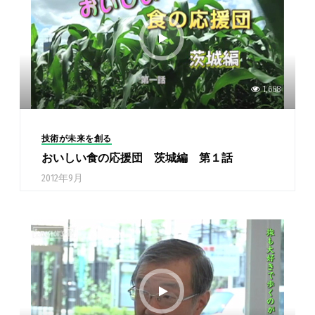
1,688
技術が未来を創る
おいしい食の応援団 茨城編 第１話
2012年9月