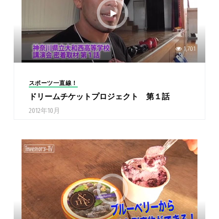
1,701
スポーツ一直線！
ドリームチケットプロジェクト 第１話
2012年10月